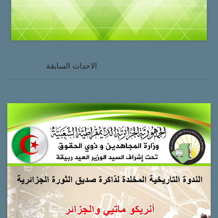
الاحداث السابقة