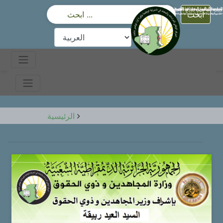
ابحث
الرئيسية